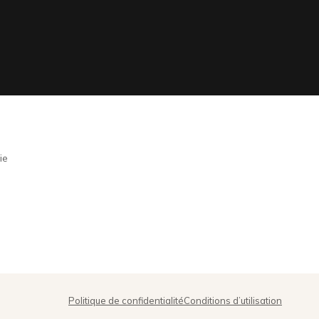
ie
Politique de confidentialité
Conditions d’utilisation