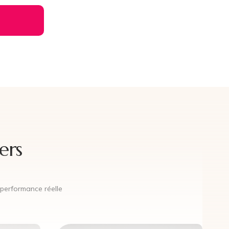
ers
a performance réelle