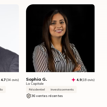
Sophia G.
4.7
(34 avis)
4.9
(18 avis)
La Capitale
do
Résidentiel
Investissements
36 ventes récentes