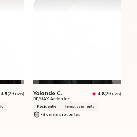
Yolande C.
4.9
(29 avis)
4.8
(29 avis)
RE/MAX Action Inc.
do
Résidentiel
Investissements
78 ventes récentes