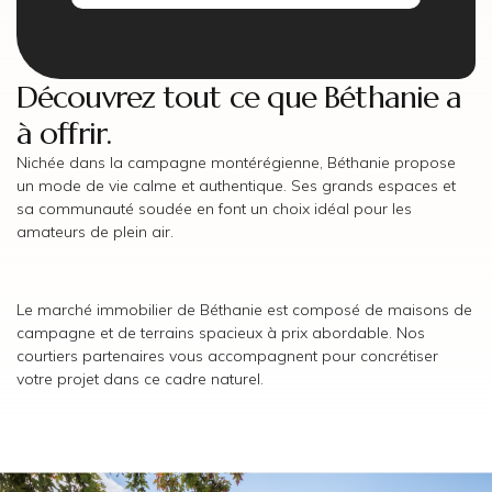
Découvrez tout ce que Béthanie a
à offrir.
Nichée dans la campagne montérégienne, Béthanie propose
un mode de vie calme et authentique. Ses grands espaces et
sa communauté soudée en font un choix idéal pour les
amateurs de plein air.
Le marché immobilier de Béthanie est composé de maisons de
campagne et de terrains spacieux à prix abordable. Nos
courtiers partenaires vous accompagnent pour concrétiser
votre projet dans ce cadre naturel.