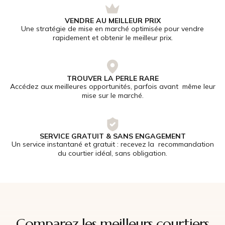
VENDRE AU MEILLEUR PRIX
Une stratégie de mise en marché optimisée pour vendre
rapidement et obtenir le meilleur prix.
TROUVER LA PERLE RARE
Accédez aux meilleures opportunités, parfois avant même leur
mise sur le marché.
SERVICE GRATUIT & SANS ENGAGEMENT
Un service instantané et gratuit : recevez la recommandation
du courtier idéal, sans obligation.
Comparez les meilleurs courtiers