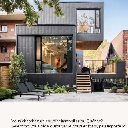
Vous cherchez un courtier immobilier au Québec?
Selectimo vous aide à trouver le courtier idéal, peu importe la