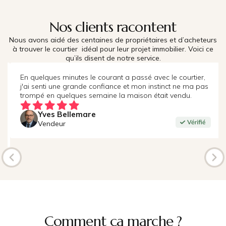
Nos clients racontent
Nous avons aidé des centaines de propriétaires et d’acheteurs
à trouver le courtier idéal pour leur projet immobilier. Voici ce
qu’ils disent de notre service.
En quelques minutes le courant a passé avec le courtier,
j'ai senti une grande confiance et mon instinct ne ma pas
trompé en quelques semaine la maison était vendu.
Yves Bellemare
Vendeur
Comment ça marche ?