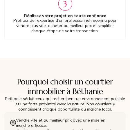
Réalisez votre projet en toute confiance
Profitez de l’expertise d’un professionnel reconnu pour
vendre plus vite, acheter au meilleur prix et simplifier
chaque étape de votre transaction.
Pourquoi choisir un courtier
immobilier à Béthanie
Béthanie séduit ceux qui recherchent un environnement paisible
et une forte proximité avec la nature. Nos courtiers y
connaissent chaque opportunité du marché local.
Vendre vite et au meilleur prix avec une mise en
marché efficace.