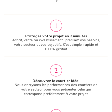
Partagez votre projet en 2 minutes
Achat, vente ou investissement : précisez vos besoins,
votre secteur et vos objectifs. C’est simple, rapide et
100 % gratuit.
Découvrez le courtier idéal
Nous analysons les performances des courtiers de
votre secteur pour vous présenter celui qui
correspond parfaitement à votre projet.