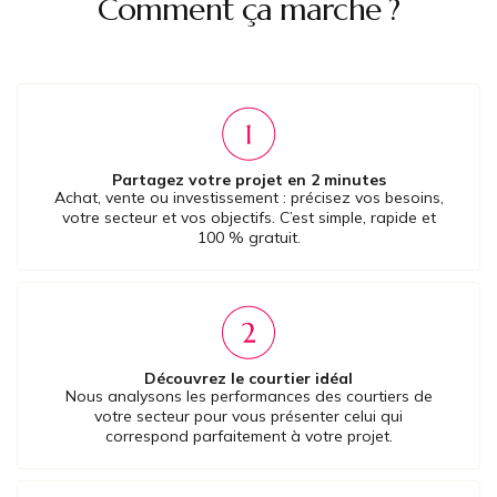
Comment ça marche ?
Partagez votre projet en 2 minutes
Achat, vente ou investissement : précisez vos besoins,
votre secteur et vos objectifs. C’est simple, rapide et
100 % gratuit.
Découvrez le courtier idéal
Nous analysons les performances des courtiers de
votre secteur pour vous présenter celui qui
correspond parfaitement à votre projet.