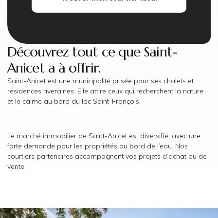
Découvrez tout ce que Saint-
Anicet a à offrir.
Saint-Anicet est une municipalité prisée pour ses chalets et
résidences riveraines. Elle attire ceux qui recherchent la nature
et le calme au bord du lac Saint-François.
Le marché immobilier de Saint-Anicet est diversifié, avec une
forte demande pour les propriétés au bord de l’eau. Nos
courtiers partenaires accompagnent vos projets d’achat ou de
vente.