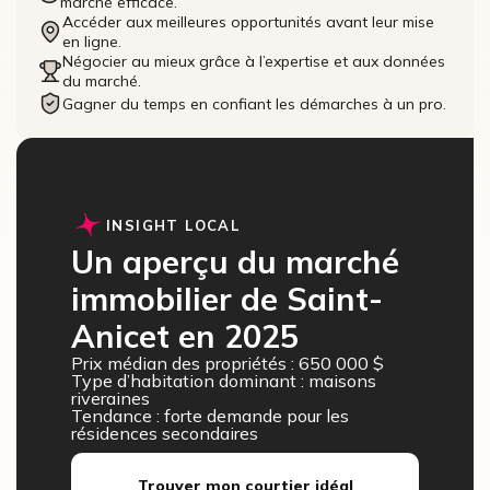
marché efficace.
Accéder aux meilleures opportunités avant leur mise
en ligne.
Négocier au mieux grâce à l’expertise et aux données
du marché.
Gagner du temps en confiant les démarches à un pro.
INSIGHT LOCAL
Un aperçu du marché
immobilier de Saint-
Anicet en 2025
Prix médian des propriétés : 650 000 $
Type d’habitation dominant : maisons
riveraines
Tendance : forte demande pour les
résidences secondaires
Trouver mon courtier idéal