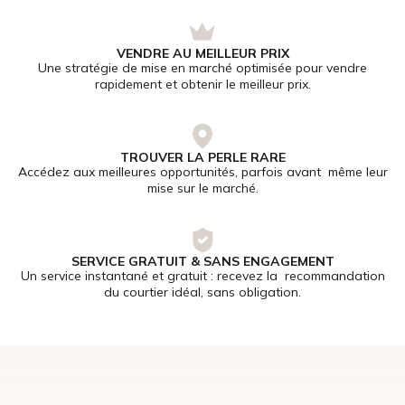
VENDRE AU MEILLEUR PRIX
Une stratégie de mise en marché optimisée pour vendre
rapidement et obtenir le meilleur prix.
TROUVER LA PERLE RARE
Accédez aux meilleures opportunités, parfois avant même leur
mise sur le marché.
SERVICE GRATUIT & SANS ENGAGEMENT
Un service instantané et gratuit : recevez la recommandation
du courtier idéal, sans obligation.