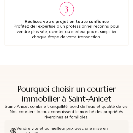
Réalisez votre projet en toute confiance
Profitez de l’expertise d’un professionnel reconnu pour
vendre plus vite, acheter au meilleur prix et simplifier
chaque étape de votre transaction.
Pourquoi choisir un courtier
immobilier à Saint-Anicet
Saint-Anicet combine tranquillité, bord de l’eau et qualité de vie.
Nos courtiers locaux connaissent le marché des propriétés
riveraines et familiales.
Vendre vite et au meilleur prix avec une mise en