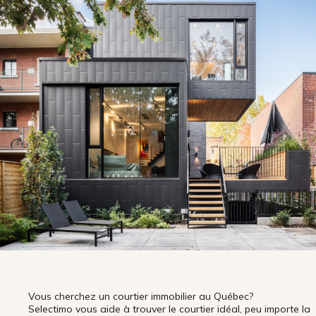
Vous cherchez un courtier immobilier au Québec?
Selectimo vous aide à trouver le courtier idéal, peu importe la