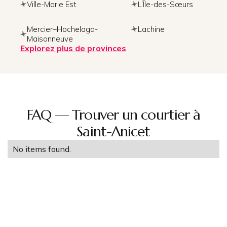
Ville-Marie Est
L’Île-des-Sœurs
Mercier–Hochelaga-
Lachine
Maisonneuve
Explorez plus de provinces
FAQ — Trouver un courtier à
Saint-Anicet
No items found.