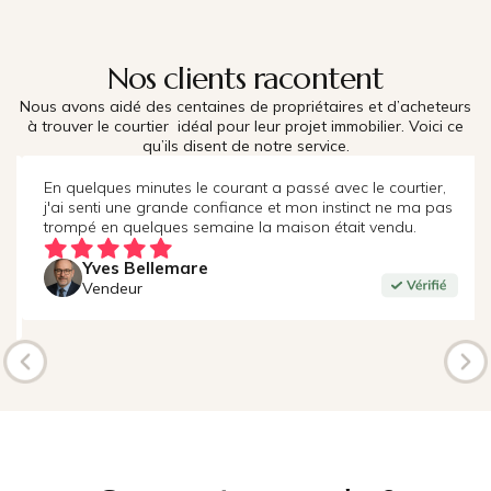
Nos clients racontent
Nous avons aidé des centaines de propriétaires et d’acheteurs
à trouver le courtier idéal pour leur projet immobilier. Voici ce
qu’ils disent de notre service.
En quelques minutes le courant a passé avec le courtier,
j'ai senti une grande confiance et mon instinct ne ma pas
trompé en quelques semaine la maison était vendu.
Yves Bellemare
Vendeur