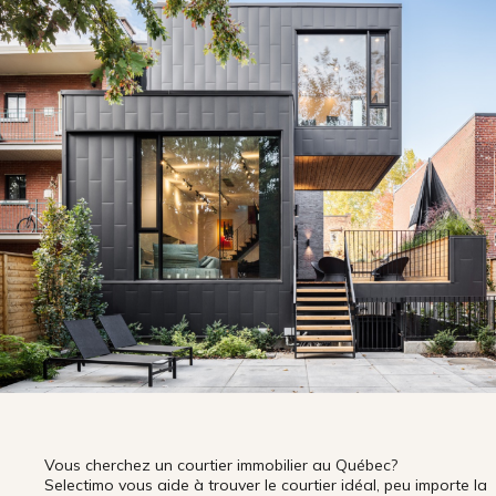
Vous cherchez un courtier immobilier au Québec?
Selectimo vous aide à trouver le courtier idéal, peu importe la