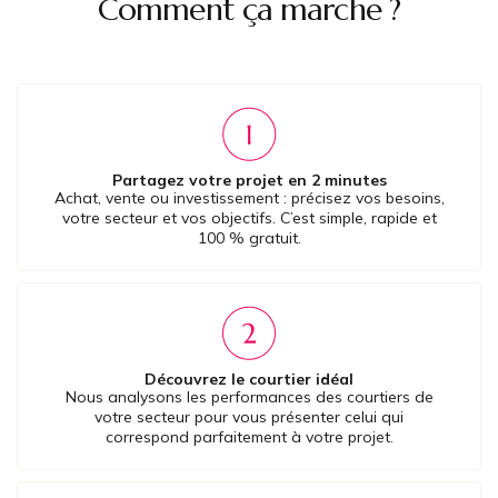
Comment ça marche ?
Partagez votre projet en 2 minutes
Achat, vente ou investissement : précisez vos besoins,
votre secteur et vos objectifs. C’est simple, rapide et
100 % gratuit.
Découvrez le courtier idéal
Nous analysons les performances des courtiers de
votre secteur pour vous présenter celui qui
correspond parfaitement à votre projet.