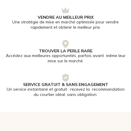
VENDRE AU MEILLEUR PRIX
Une stratégie de mise en marché optimisée pour vendre
rapidement et obtenir le meilleur prix.
TROUVER LA PERLE RARE
Accédez aux meilleures opportunités, parfois avant même leur
mise sur le marché.
SERVICE GRATUIT & SANS ENGAGEMENT
Un service instantané et gratuit : recevez la recommandation
du courtier idéal, sans obligation.