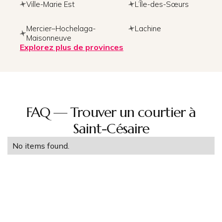
Ville-Marie Est
L’Île-des-Sœurs
Mercier–Hochelaga-
Lachine
Maisonneuve
Explorez plus de provinces
FAQ — Trouver un courtier à
Saint-Césaire
No items found.