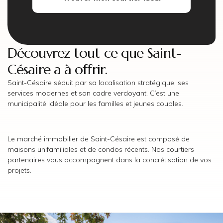
Découvrez tout ce que Saint-
Césaire a à offrir.
Saint-Césaire séduit par sa localisation stratégique, ses
services modernes et son cadre verdoyant. C’est une
municipalité idéale pour les familles et jeunes couples.
Le marché immobilier de Saint-Césaire est composé de
maisons unifamiliales et de condos récents. Nos courtiers
partenaires vous accompagnent dans la concrétisation de vos
projets.