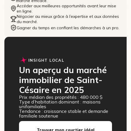
marché efficace.
Accéder aux meilleures opportunités avant leur mise
en ligne.
Négocier au mieux grâce à l’expertise et aux données
du marché.
Gagner du temps en confiant les démarches à un pro.
INSIGHT LOCAL
Un aperçu du marché
immobilier de Saint-
Césaire en 2025
Prix médian des propriétés : 480 000 $
Type d’habitation dominant : maisons
unifamiliales
Tendance : croissance stable et demande
familiale soutenue
Trouver mon courtier idéal