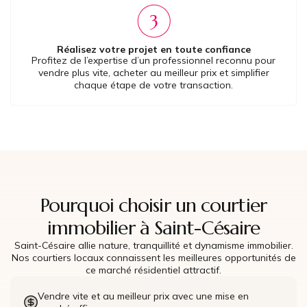
Réalisez votre projet en toute confiance
Profitez de l’expertise d’un professionnel reconnu pour
vendre plus vite, acheter au meilleur prix et simplifier
chaque étape de votre transaction.
Pourquoi choisir un courtier
immobilier à Saint-Césaire
Saint-Césaire allie nature, tranquillité et dynamisme immobilier.
Nos courtiers locaux connaissent les meilleures opportunités de
ce marché résidentiel attractif.
Vendre vite et au meilleur prix avec une mise en