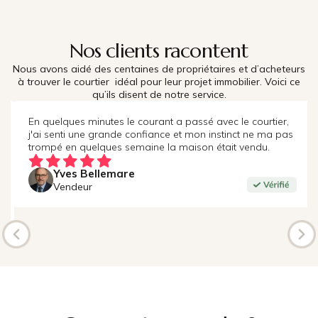
Nos clients racontent
Nous avons aidé des centaines de propriétaires et d’acheteurs
à trouver le courtier idéal pour leur projet immobilier. Voici ce
qu’ils disent de notre service.
En quelques minutes le courant a passé avec le courtier,
j'ai senti une grande confiance et mon instinct ne ma pas
trompé en quelques semaine la maison était vendu.
Yves Bellemare
Vendeur