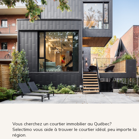
Vous cherchez un courtier immobilier au Québec?
Selectimo vous aide à trouver le courtier idéal, peu importe la
région.