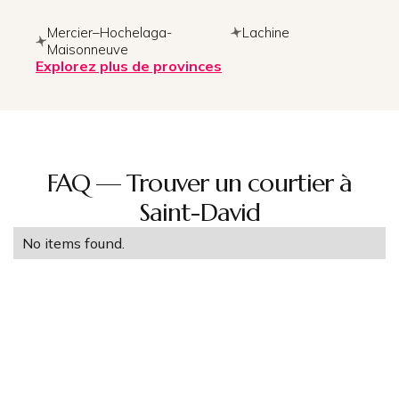
Mercier–Hochelaga-
Lachine
Maisonneuve
Explorez plus de provinces
FAQ — Trouver un courtier à
Saint-David
No items found.