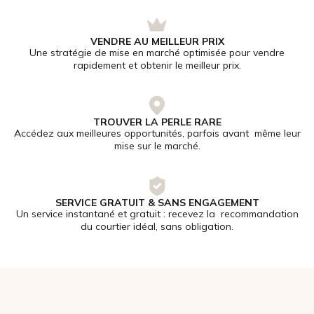
VENDRE AU MEILLEUR PRIX
Une stratégie de mise en marché optimisée pour vendre
rapidement et obtenir le meilleur prix.
TROUVER LA PERLE RARE
Accédez aux meilleures opportunités, parfois avant même leur
mise sur le marché.
SERVICE GRATUIT & SANS ENGAGEMENT
Un service instantané et gratuit : recevez la recommandation
du courtier idéal, sans obligation.