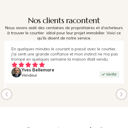
Nos clients racontent
Nous avons aidé des centaines de propriétaires et d’acheteurs
à trouver le courtier idéal pour leur projet immobilier. Voici ce
qu’ils disent de notre service.
En quelques minutes le courant a passé avec le courtier,
j'ai senti une grande confiance et mon instinct ne ma pas
trompé en quelques semaine la maison était vendu.
Yves Bellemare
Vendeur