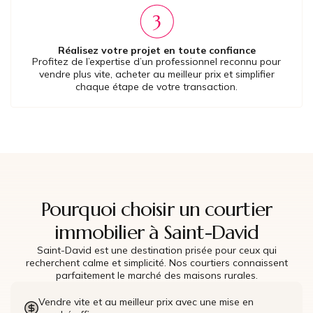
Réalisez votre projet en toute confiance
Profitez de l’expertise d’un professionnel reconnu pour
vendre plus vite, acheter au meilleur prix et simplifier
chaque étape de votre transaction.
Pourquoi choisir un courtier
immobilier à Saint-David
Saint-David est une destination prisée pour ceux qui
recherchent calme et simplicité. Nos courtiers connaissent
parfaitement le marché des maisons rurales.
Vendre vite et au meilleur prix avec une mise en