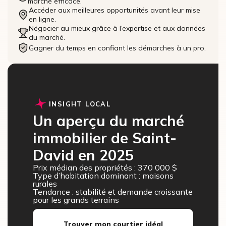
marché efficace.
Accéder aux meilleures opportunités avant leur mise
en ligne.
Négocier au mieux grâce à l’expertise et aux données
du marché.
Gagner du temps en confiant les démarches à un pro.
INSIGHT LOCAL
Un aperçu du marché
immobilier de Saint-
David en 2025
Prix médian des propriétés : 370 000 $
Type d’habitation dominant : maisons
rurales
Tendance : stabilité et demande croissante
pour les grands terrains
Trouver mon courtier idéal