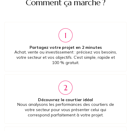
Comment ça marche ?
Partagez votre projet en 2 minutes
Achat, vente ou investissement : précisez vos besoins,
votre secteur et vos objectifs. C’est simple, rapide et
100 % gratuit.
Découvrez le courtier idéal
Nous analysons les performances des courtiers de
votre secteur pour vous présenter celui qui
correspond parfaitement à votre projet.