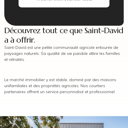
Découvrez tout ce que Saint-David
a à offrir.
Saint-David est une petite communauté agricole entourée de
paysages naturels. Sa qualité de vie paisible attire les familles
et retraités.
Le marché immobilier y est stable, dominé par des maisons
unifamiliales et des propriétés agricoles. Nos courtiers
partenaires offrent un service personnalisé et professionnel.