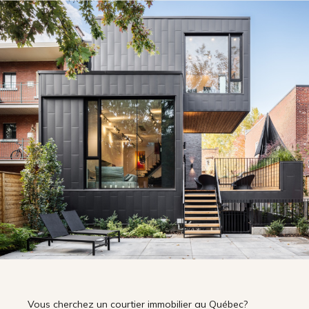
Vous cherchez un courtier immobilier au Québec?