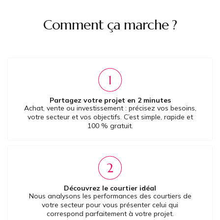
Comment ça marche ?
Partagez votre projet en 2 minutes
Achat, vente ou investissement : précisez vos besoins,
votre secteur et vos objectifs. C’est simple, rapide et
100 % gratuit.
Découvrez le courtier idéal
Nous analysons les performances des courtiers de
votre secteur pour vous présenter celui qui
correspond parfaitement à votre projet.